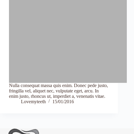
Nulla consequat massa quis enim. Donec pede justo,
fringilla vel, aliquet nec, vulputate eget, arcu. In
enim justo, rhoncus ut, imperdiet a, venenatis vitae.
Lovemyteeth
15/01/2016