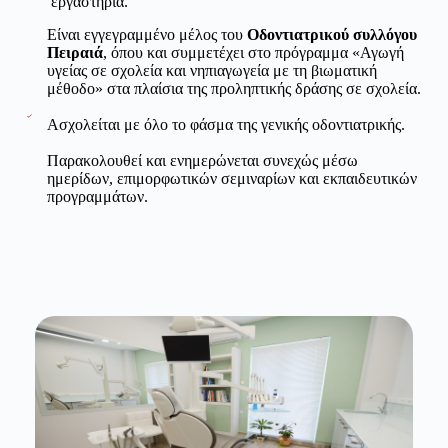
εργαστήρια.
Είναι εγγεγραμμένο μέλος του
Οδοντιατρικού συλλόγου
Πειραιά
, όπου και συμμετέχει στο πρόγραμμα «Αγωγή
υγείας σε σχολεία και νηπιαγωγεία με τη βιωματική
μέθοδο» στα πλαίσια της προληπτικής δράσης σε σχολεία.
Ασχολείται με όλο το φάσμα της γενικής οδοντιατρικής.
Παρακολουθεί και ενημερώνεται συνεχώς μέσω
ημερίδων, επιμορφωτικών σεμιναρίων και εκπαιδευτικών
προγραμμάτων.