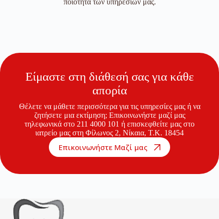
ποιότητα των υπηρεσιών μας.
Είμαστε στη διάθεσή σας για κάθε
απορία
Θέλετε να μάθετε περισσότερα για τις υπηρεσίες μας ή να
ζητήσετε μια εκτίμηση; Επικοινωνήστε μαζί μας
τηλεφωνικά στο 211 4000 101 ή επισκεφθείτε μας στο
ιατρείο μας στη Φίλωνος 2, Νίκαια, Τ.Κ. 18454
Επικοινωνήστε Μαζί μας