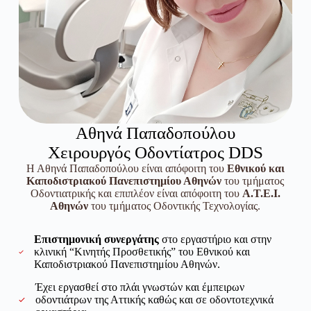
Αθηνά Παπαδοπούλου
Χειρουργός Οδοντίατρος DDS
Η Αθηνά Παπαδοπούλου είναι απόφοιτη του
Εθνικού και
Καποδιστριακού Πανεπιστημίου Αθηνών
του τμήματος
Οδοντιατρικής και επιπλέον είναι απόφοιτη του
Α.Τ.Ε.Ι.
Αθηνών
του τμήματος Οδοντικής Τεχνολογίας.
Επιστημονική συνεργάτης
στο εργαστήριο και στην
κλινική “Κινητής Προσθετικής” του Εθνικού και
Καποδιστριακού Πανεπιστημίου Αθηνών.
Έχει εργασθεί στο πλάι γνωστών και έμπειρων
οδοντιάτρων της Αττικής καθώς και σε οδοντοτεχνικά