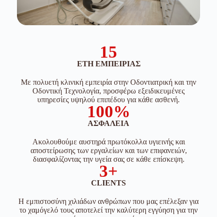
15
ΈΤΗ ΕΜΠΕΙΡΊΑΣ
Με πολυετή κλινική εμπειρία στην Οδοντιατρική και την
Οδοντική Τεχνολογία, προσφέρω εξειδικευμένες
υπηρεσίες υψηλού επιπέδου για κάθε ασθενή.
100%
ΑΣΦΆΛΕΙΑ
Ακολουθούμε αυστηρά πρωτόκολλα υγιεινής και
αποστείρωσης των εργαλείων και των επιφανειών,
διασφαλίζοντας την υγεία σας σε κάθε επίσκεψη.
3+
CLIENTS
Η εμπιστοσύνη χιλιάδων ανθρώπων που μας επέλεξαν για
το χαμόγελό τους αποτελεί την καλύτερη εγγύηση για την